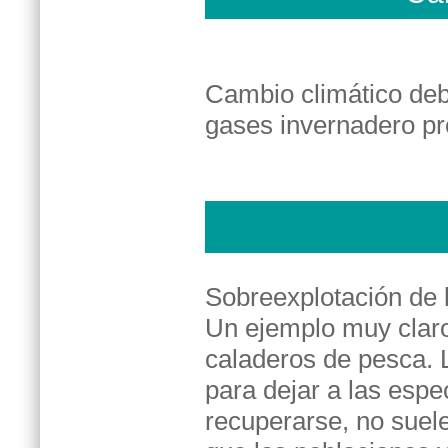
Cambio climático deb
gases invernadero pr
Sobreexplotación de 
Un ejemplo muy claro
caladeros de pesca.
para dejar a las espe
recuperarse, no suele