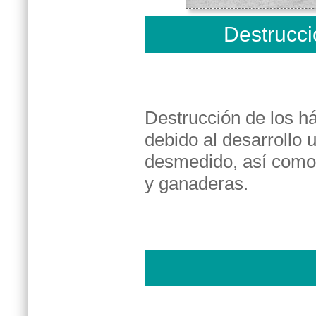
Destrucci
Destrucción de los há
debido al desarrollo
desmedido, así como 
y ganaderas.