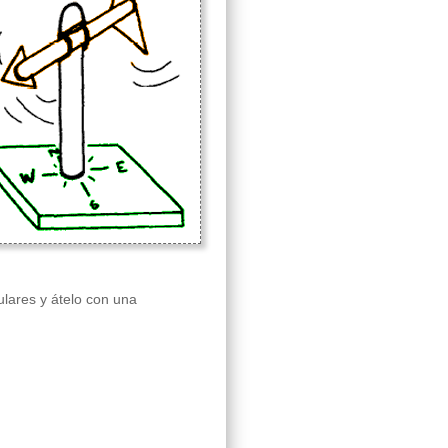
ulares y átelo con una