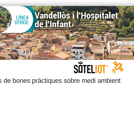
s de bones pràctiques sobre medi ambient