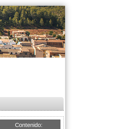
Contenido: