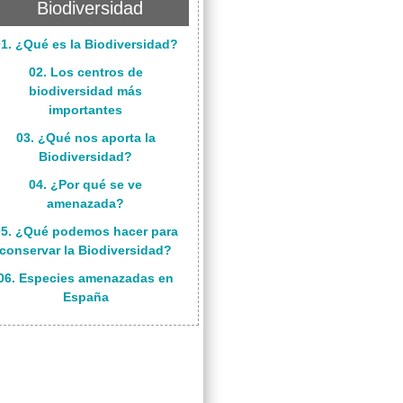
Biodiversidad
1. ¿Qué es la Biodiversidad?
02. Los centros de
biodiversidad más
importantes
03. ¿Qué nos aporta la
Biodiversidad?
04. ¿Por qué se ve
amenazada?
05. ¿Qué podemos hacer para
conservar la Biodiversidad?
06. Especies amenazadas en
España