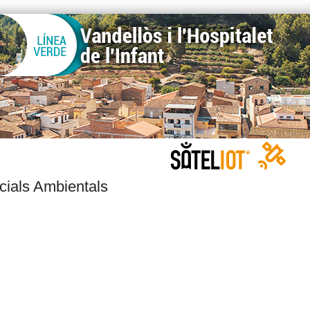
cials Ambientals