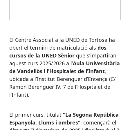
El Centre Associat a la UNED de Tortosa ha
obert el termini de matriculació als
dos
cursos de la UNED Sènior
que s’impartiran
aquest curs 2025/2026 a l’
Aula Universitària
de Vandellòs i l’Hospitalet de l’Infant
,
ubicada a l’Institut Berenguer d’Entença (C/
Ramon Berenguer IV, 7 de l’Hospitalet de
l’Infant).
El primer curs, titulat
“La Segona República
Espanyola. Llums i ombres”
, començarà el