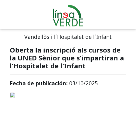
Vandellòs i l´Hospitalet de l´Infant
Oberta la inscripció als cursos de
la UNED Sènior que s’impartiran a
l’Hospitalet de l’Infant
Fecha de publicación:
03/10/2025